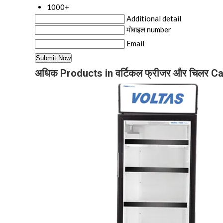
1000+
Additional detail
मोबाइल number
Email
अधिक Products in वर्टिकल फ्रीजर और चिलर C