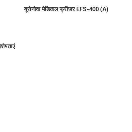
यूरोनोवा मेडिकल फ्रीजर EFS-400 (A)
शेषताएं