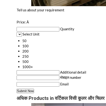
Tell us about your requirement
Price:
Â
Quantity
Select Unit
50
100
200
250
500
1000+
Additional detail
मोबाइल number
Email
अधिक Products in वर्टिकल विसी कूलर और चिल