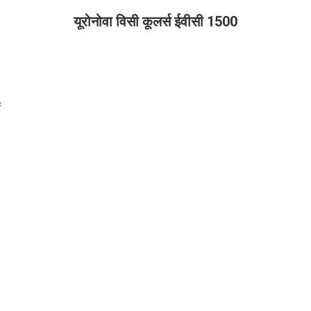
यूरोनोवा विसी कूलर्स ईवीसी 1500