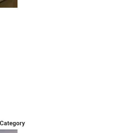
र Category